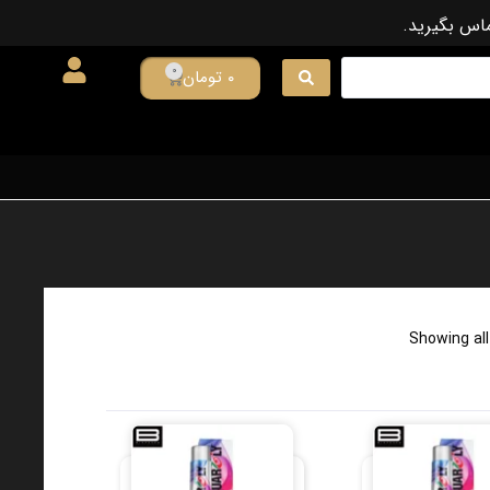
ماس بگیرید.
0
۰
تومان
Showing all