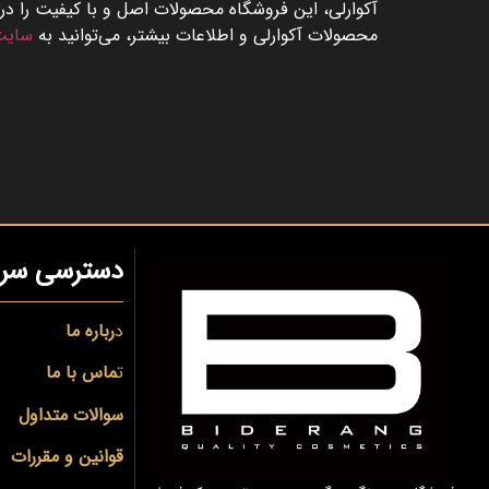
آکوارلی، این فروشگاه محصولات اصل و با کیفیت را در 
محصولات آکوارلی و اطلاعات بیشتر، می‌توانید به
سایت 
دسترسی سری
د
رباره ما
ت
ماس با ما
سوالات متداول
قوانین و مقررات