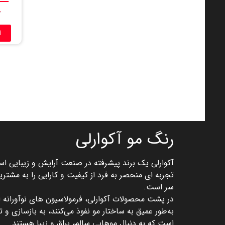
۰
ا
رنگ مو آکوارلی
آکوارلی یک برند پیشرفته در صنعت آرایش و زیبایی است
تجربه‌ ای منحصر به فرد از کیفیت و کارایی را به مشتری
سر است.
در پشت محصولات آکوارلی، فرمولاسیون ‌های نوآورانه ‌ای
است که به دنبال موهایی سالم، براق و زیبا هستند.