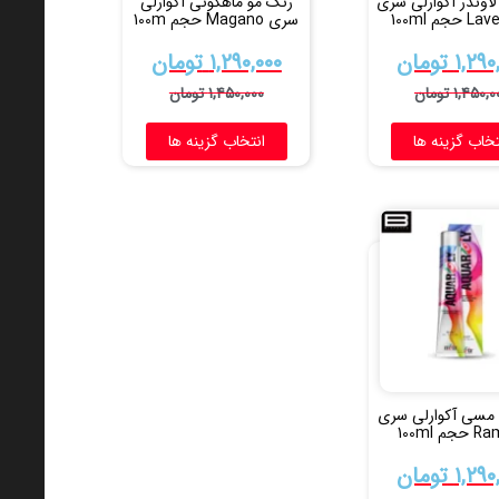
اوندر آکوارلی سری
رنگ مو ماهگونی آکوارلی
جم 100ml
سری Magano حجم 100m
۱,۲۹۰
تومان
۱,۲۹۰,۰۰۰
تومان
۱,۴۵۰,۰
تومان
۱,۴۵۰,۰۰۰
تومان
تخاب گزینه ها
انتخاب گزینه ها
مسی آکوارلی سری
م 100ml
۱,۲۹۰
تومان