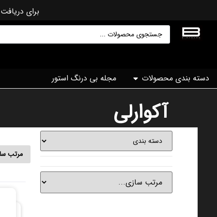
برای دریافت 
دسته بندی محصولات
مجله بی درنگ استور
آکوارلی