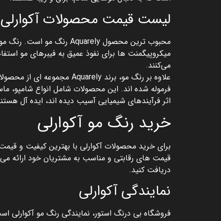
لیست قیمت محصولات آکوارلی
محبوب ترین محصول Aquarely
میکروپیگمنت‌ ها برای نفوذ عمیق به فیبرهای مو استف
می‌کنند.
علاوه بر رنگ مو، برند arely
فرموله شده‌ اند. این محصولات شامل انواع شامپو، ما
اثر فرآیندهای شیمیایی آسیب دیده ‌اند، ایده ‌آل هستن
خرید رنگ مو آکوارلی
برای خرید محصولات آکوارلی با بهترین کیفیت و قیمت، 
قیمت‌ های رقابتی و مناسب به مشتریان خود ارائه می‌
دریافت کنید.
نمایندگی آکوارلی
فروشگاه بی درنگ استور، نمایندگی رنگ مو آکوارلی است