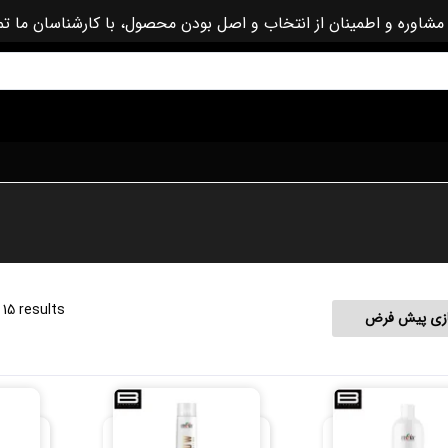
مشاوره و اطمینان از انتخاب و اصل بودن محصول، با کارشناسان ما ت
 15 results