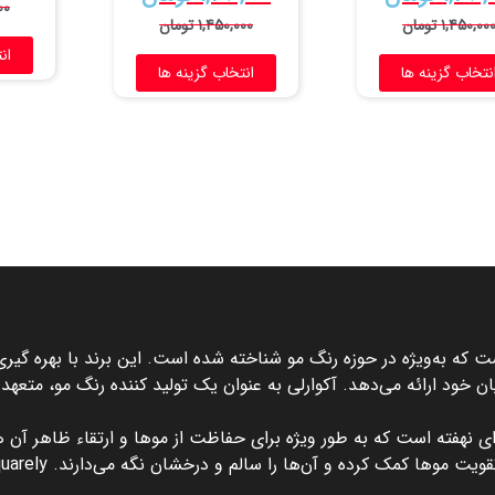
۰۰
۱,۴۵۰,۰۰
تومان
۱,۴۵۰,۰۰۰
تومان
ان
نتخاب گزینه ها
انتخاب گزینه ها
 که به‌ویژه در حوزه رنگ مو شناخته شده است. این برند با بهره ‌گیری
ان خود ارائه می‌دهد. آکوارلی به ‌عنوان یک تولید کننده رنگ مو، متعه
 نهفته است که به ‌طور ویژه برای حفاظت از موها و ارتقاء ظاهر آن ‌ها