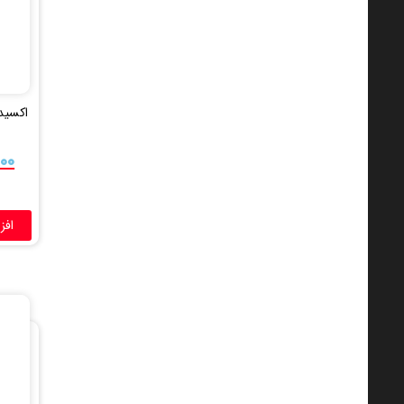
۰۰۰
افز