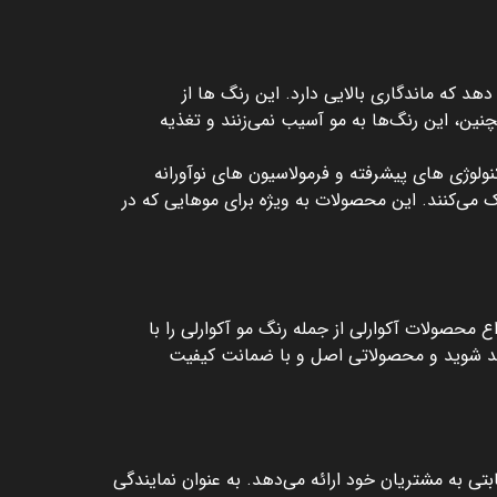
ی می‌ دهد که ماندگاری بالایی دارد. این رنگ ‌ها از
ین، این رنگ‌ها به مو آسیب نمی‌زنند و تغذیه
فاده از تکنولوژی ‌های پیشرفته و فرمولاسیون‌ های نوآورانه
می‌کنند. این محصولات به ‌ویژه برای موهایی که در
 محصولات آکوارلی از جمله رنگ مو آکوارلی را با
 مند شوید و محصولاتی اصل و با ضمانت کیفیت
تی به مشتریان خود ارائه می‌دهد. به عنوان نمایندگی