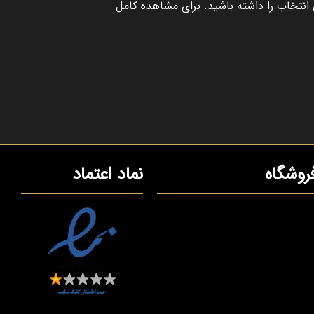
 انتخاب را داشته باشید. برای مشاهده کامل
روشگاه
نماد اعتماد