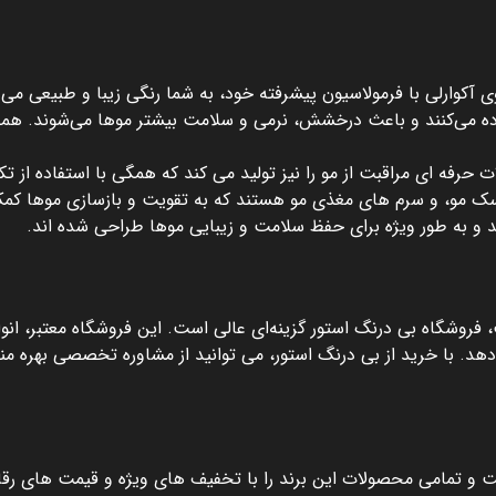
 رنگ مو است. رنگ موی آکوارلی با فرمولاسیون پیشرفته خود، به شما رنگی زیبا و طبیع
اده می‌کنند و باعث درخشش، نرمی و سلامت بیشتر موها می‌شوند. همچن
Aqu مجموعه ‌ای از محصولات حرفه ‌ای مراقبت از مو را نیز تولید می کند که همگی با است
سک‌ مو، و سرم ‌های مغذی مو هستند که به تقویت و بازسازی موها کمک 
د و به‌ طور ویژه برای حفظ سلامت و زیبایی موها طراحی شده ‌اند.
فروشگاه بی درنگ استور گزینه‌ای عالی است. این فروشگاه معتبر، انواع
دهد. با خرید از بی درنگ استور، می‌ توانید از مشاوره تخصصی بهره‌
 و تمامی محصولات این برند را با تخفیف ‌های ویژه و قیمت ‌های رقاب