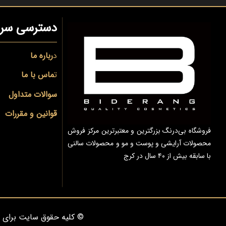
دسترسی سری
د
رباره ما
ت
ماس با ما
سوالات متداول
قوانین و مقررات
فروشگاه بی‌درنگ بزرگترین و معتبرترین مرکز فروش
محصولات آرایشی و پوست و مو و محصولات سالنی
با سابقه بیش از ۴۰ سال در کرج
© کلیه حقوق سایت برای 