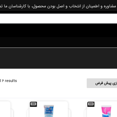
مشاوره و اطمینان از انتخاب و اصل بودن محصول، با کارشناسان ما ت
l 6 results