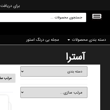
برای دریافت 
دسته بندی محصولات
مجله بی درنگ استور
آسترا