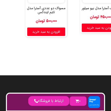
آسترا مدل بیو سیلور
مسواک دو عددی آسترا مدل
تایم ایندکس
۴۵۰,۰۰
تومان
۵۰۰,۰۰۰
تومان
ودن به سبد خرید
افزودن به سبد خرید
0
ارتباط با فروشگاه