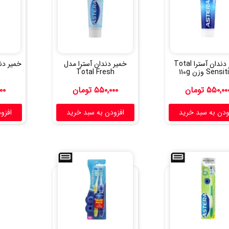
خمیر دندان آسترا Total
خمیر دندان آسترا مدل
خمیر دند
Sens وزن 110g
Total Fresh
۵۵۰,۰۰
تومان
۵۵۰,۰۰۰
تومان
۰۰
ودن به سبد خرید
افزودن به سبد خرید
افزو