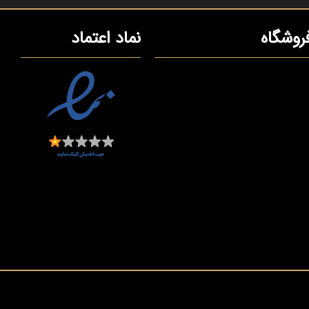
روشگاه
نماد اعتماد