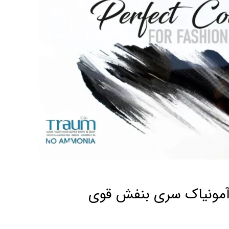
 آمونیاک سری بنفش قوی