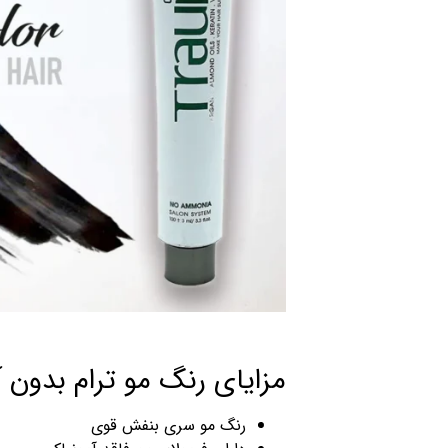
مزایای رنگ مو ترام بدون
رنگ مو سری بنفش قوی