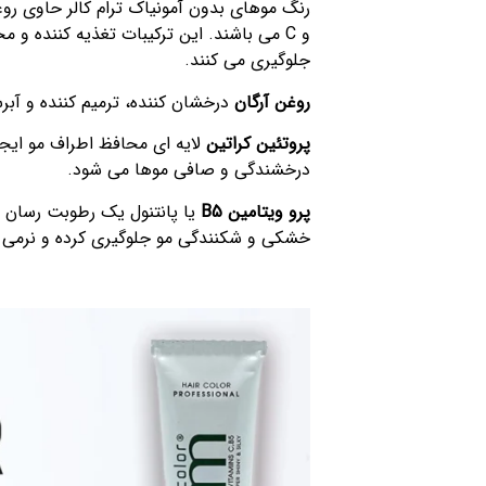
و C می باشند. این ترکیبات تغذیه کننده 
جلوگیری می کنند.
روغن آرگان
درخشان کننده، ترمیم کننده و آبر
پروتئین کراتین
لایه ای محافظ اطراف مو ایجا
درخشندگی و صافی موها می شود.
پرو ویتامین
B5
یا پانتنول یک رطوبت رسان و
خشکی و شکنندگی مو جلوگیری کرده و نرمی و