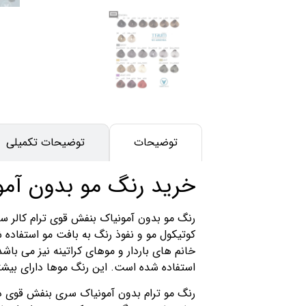
توضیحات
توضیحات تکمیلی
خرید رنگ مو بدون آمون
رنگ مو بدون آمونیاک بنفش قوی ترام کالر سرش
کوتیکول مو و نفوذ رنگ به بافت مو استفاده
استفاده شده است. این رنگ موها دارای بیش
رنگ مو ترام بدون آمونیاک سری بنفش قوی دار