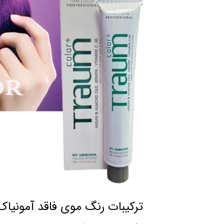
ترکیبات رنگ موی فاقد آمونیاک ت