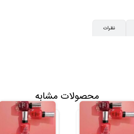
نظرات
محصولات مشابه