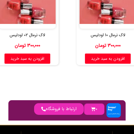
لاک نرمال 10 اودلیس
لاک نرمال 02 اودلیس
۳۰۰,۰۰۰
تومان
۳۰۰,۰۰۰
تومان
افزودن به سبد خرید
افزودن به سبد خرید
0
ارتباط با فروشگاه