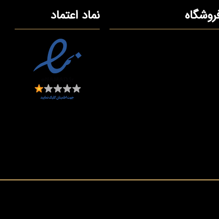
روشگاه
نماد اعتماد