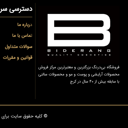
دسترسی سری
د
رباره ما
ت
ماس با ما
سوالات متداول
قوانین و مقررات
فروشگاه بی‌درنگ بزرگترین و معتبرترین مرکز فروش
محصولات آرایشی و پوست و مو و محصولات سالنی
با سابقه بیش از ۴۰ سال در کرج
© کلیه حقوق سایت برای 