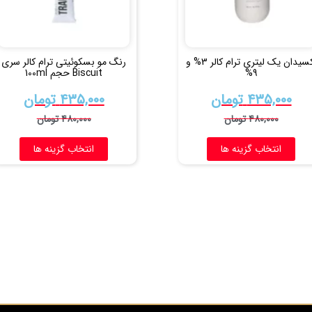
اکسیدان یک لیتری ترام کالر 3% و
رنگ مو بسکوئیتی ترام کالر سری
9%
Biscuit حجم 100ml
۴۳۵,۰۰۰
تومان
۴۳۵,۰۰۰
تومان
۴۸۰,۰۰۰
تومان
۴۸۰,۰۰۰
تومان
انتخاب گزینه ها
انتخاب گزینه ها