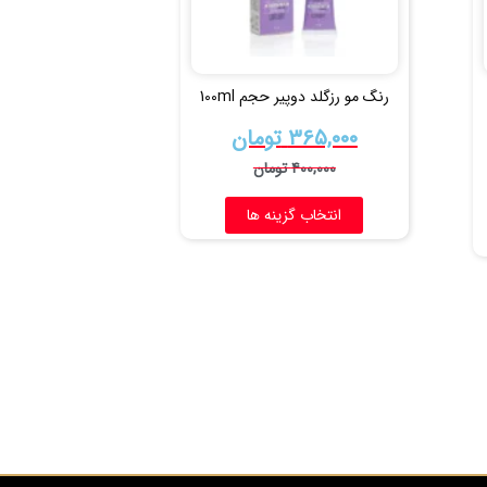
رنگ مو رزگلد دوپیر حجم 100ml
۳۶۵,۰۰۰
تومان
۴۰۰,۰۰۰
تومان
انتخاب گزینه ها