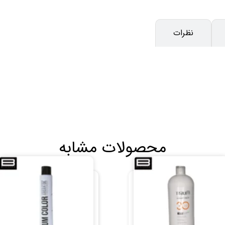
نظرات
محصولات مشابه