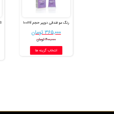
رنگ مو فندقی دوپیر حجم 100ml
۳۶۵,۰۰۰
تومان
۴۰۰,۰۰۰
تومان
انتخاب گزینه ها