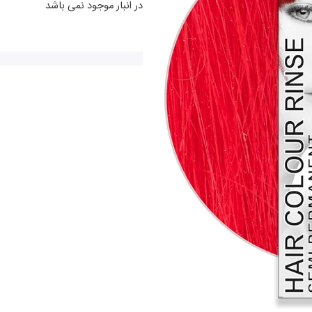
در انبار موجود نمی باشد
heckout