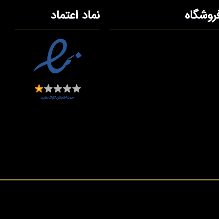
روشگاه
نماد اعتماد