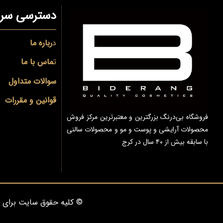
دسترسی سری
د
رباره ما
ت
ماس با ما
سوالات متداول
قوانین و مقررات
فروشگاه بی‌درنگ بزرگترین و معتبرترین مرکز فروش
محصولات آرایشی و پوست و مو و محصولات سالنی
با سابقه بیش از ۴۰ سال در کرج
© کلیه حقوق سایت برای 