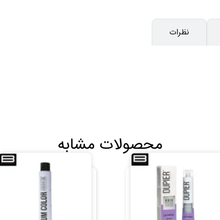
نظرات
محصولات مشابه