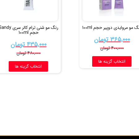
گ مو مروایدی دوپیر حجم 100ml
رنگ مو شنی ترام کالر سری dy
حجم 100ml
۳۶۵,۰۰۰
تومان
۴۳۵,۰۰۰
تومان
۴۰۰,۰۰۰
تومان
۴۸۰,۰۰۰
تومان
انتخاب گزینه ها
انتخاب گزینه ها