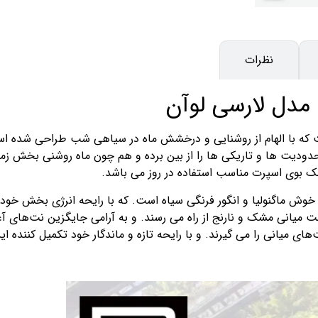
نظرات
 مدل لارسی لوآن
 که با الهام از روشنایی و درخشش ماه در سیاهی شب طراحی شده است.
ودیت ها و تاریکی ها را از بین برده و هم چون ماه روشنی بخش زمان
ک بوی اسپرت مناسب استفاده در روز می باشد.
 خوش ماگنولیا و انگور فرنگی سیاه است. که با رایحه انرژی بخش خود 
یانی مشک و نارنج از راه می رسند. و به‌ آرامی جایگزین نت‌های آغاز
 میانی را می گیرند. و با رایحه تازه و ماندگار خود تکمیل کننده این