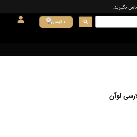
ماس بگیرید.
0
۰
تومان
ارسی لوآن