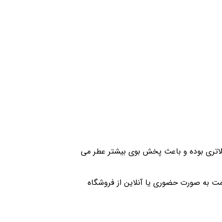
الاتری بوده و باعث پخش بوی بیشتر عطر می
یمت به صورت حضوری یا آنلاین از فروشگاه