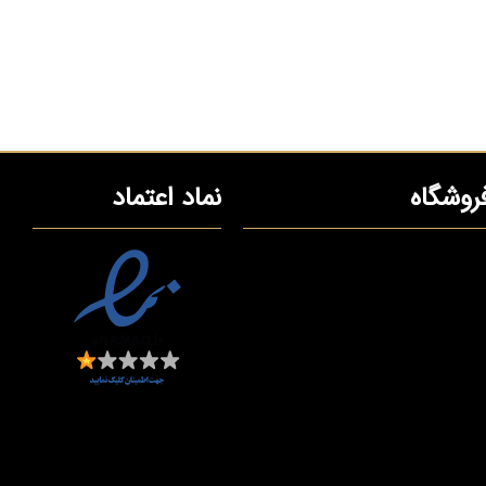
روشگاه
نماد اعتماد