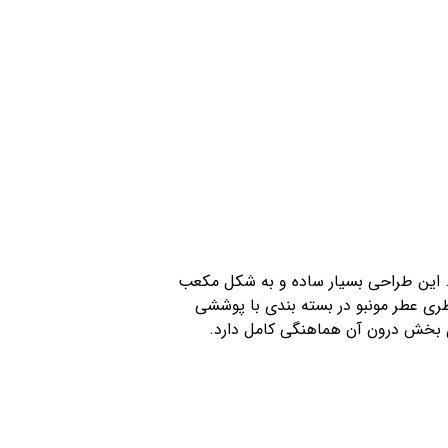
ست. این طراحی بسیار ساده و به شکل مکعب
ینت بخش آن است. بطری عطر مونبو در بسته بندی با پوششی
ژی بخش درون آن هماهنگی کامل دارد.