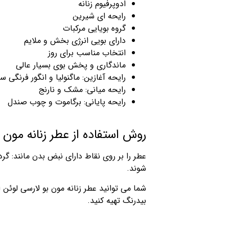
ادوپرفیوم زنانه
رایحه ای شیرین
گروه بویایی مرکبات
دارای بویی انرژی بخش و ملایم
انتخاب مناسب برای روز
ماندگاری و پخش بوی بسیار عالی
رایحه آغازین: ماگنولیا و انگور فرنگی سی
رایحه میانی: مشک و نارنج
رایحه پایانی: برگاموت و چوب صندل
روش استفاده از عطر زنانه مون 
عطر را بر روی نقاط دارای نبض بدن مانند: 
شوند.
شما می توانید عطر زنانه مون بو لارسی لوئن
بیدرنگ تهیه کنید.