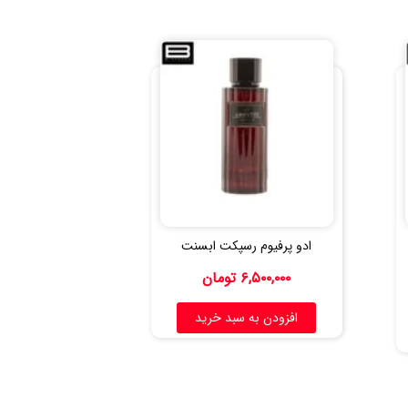
ادو پرفیوم رسپکت ابسنت
۶,۵۰۰,۰۰۰
تومان
افزودن به سبد خرید