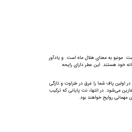
 مونبو به معنای هلال ماه است. و یادآور
ه خود هستند. این عطر دارای رایحه
در اولین پاف شما را غرق در طراوت و تازگی
ین می‌شود. در انتها، نت‌ پایانی که ترکیب
 مهمانی روایح خواهند بود.